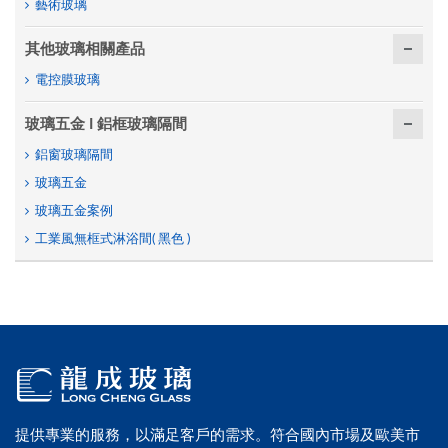
藝術玻璃
其他玻璃相關產品
電控膜玻璃
玻璃五金 I 鋁框玻璃隔間
鋁窗玻璃隔間
玻璃五金
玻璃五金案例
工業風無框式淋浴間( 黑色 )
提供專業的服務，以滿足客戶的需求。符合國內市場及歐美市