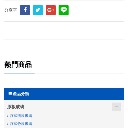
分享至
熱門商品
產品分類
原板玻璃
浮式明板玻璃
浮式色板玻璃