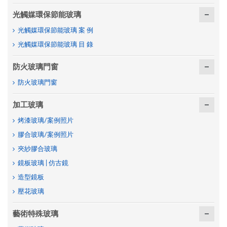
光觸媒環保節能玻璃
光觸媒環保節能玻璃 案 例
光觸媒環保節能玻璃 目 錄
防火玻璃門窗
防火玻璃門窗
加工玻璃
烤漆玻璃/案例照片
膠合玻璃/案例照片
夾紗膠合玻璃
鏡板玻璃 | 仿古鏡
造型鏡板
壓花玻璃
藝術特殊玻璃