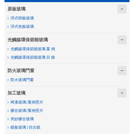
原板玻璃
浮式明板玻璃
浮式色板玻璃
光觸媒環保節能玻璃
光觸媒環保節能玻璃 案 例
光觸媒環保節能玻璃 目 錄
防火玻璃門窗
防火玻璃門窗
加工玻璃
烤漆玻璃/案例照片
膠合玻璃/案例照片
夾紗膠合玻璃
鏡板玻璃 | 仿古鏡