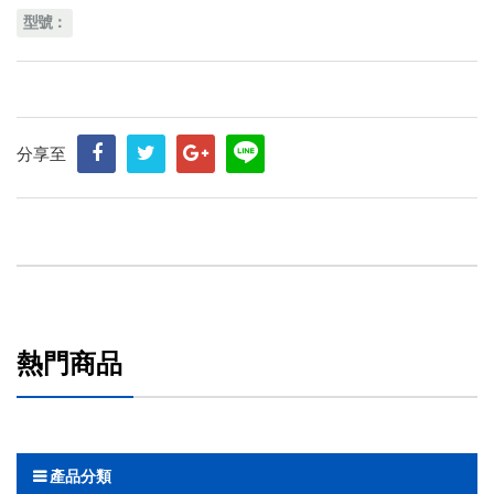
型號：
分享至
熱門商品
產品分類